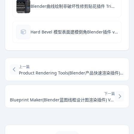
Blender曲线绘制非破坏性修剪贴花插件 Trimflow 1.0.1 免费版+使用教程
Hard Bevel 模型表面建模倒角Blender插件 v2.1.3 免费版
上一篇
Product Rendering Tools(Blender产品快速渲染插件) V1.0.1 免费版
下一篇
Blueprint Maker(Blender蓝图线框设计图渲染插件) V1.0.0 免费版