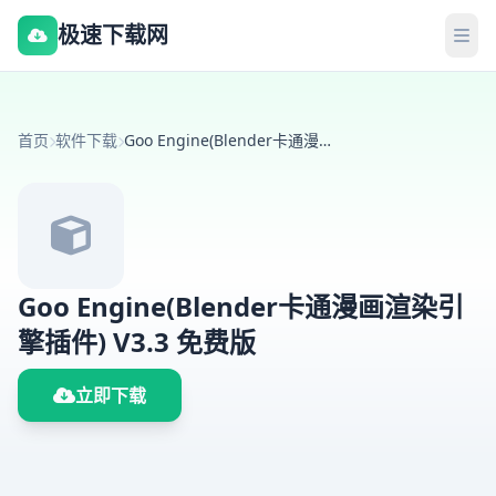
极速下载网
首页
软件下载
Goo Engine(Blender卡通漫画渲染引擎插件) V3.3 免费版
Goo Engine(Blender卡通漫画渲染引
擎插件) V3.3 免费版
立即下载