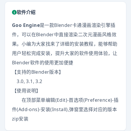
软件介绍
Goo Engine
是一款Blender卡通漫画渲染引擎插
件，可以在Blender中直接渲染二次元漫画风格效
果。小编为大家找来了详细的安装教程，能够帮助
用户轻松完成安装，提升大家的软件使用体验，让
Blender软件的使用更加便捷
【支持的Blender版本】
3.0, 3.1, 3.2
【使用说明】
在顶部菜单编辑(Edit)-首选项(Preference)-插
件(Add-ons)-安装(Install),弹窗里选择对应的版本
zip安装