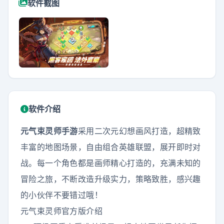
软件截图
软件介绍
元气束灵师手游
采用二次元幻想画风打造，超精致
丰富的地图场景，自由组合英雄联盟，展开即时对
战。每一个角色都是画师精心打造的，充满未知的
冒险之旅，不断改造升级实力，策略致胜，感兴趣
的小伙伴不要错过哦！
元气束灵师官方版介绍