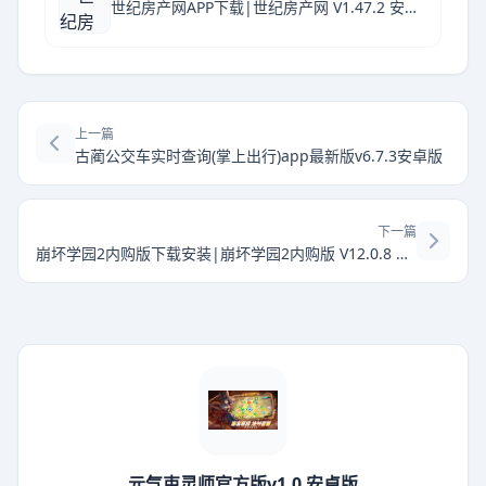
世纪房产网APP下载|世纪房产网 V1.47.2 安卓版下载
上一篇
古蔺公交车实时查询(掌上出行)app最新版v6.7.3安卓版
下一篇
崩坏学园2内购版下载安装|崩坏学园2内购版 V12.0.8 安卓版下载
元气束灵师官方版v1.0 安卓版