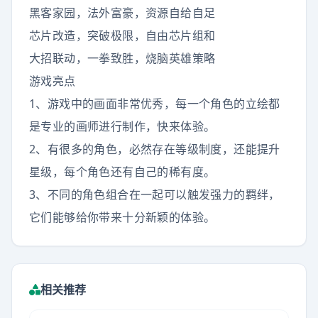
黑客家园，法外富豪，资源自给自足
芯片改造，突破极限，自由芯片组和
大招联动，一拳致胜，烧脑英雄策略
游戏亮点
1、游戏中的画面非常优秀，每一个角色的立绘都
是专业的画师进行制作，快来体验。
2、有很多的角色，必然存在等级制度，还能提升
星级，每个角色还有自己的稀有度。
3、不同的角色组合在一起可以触发强力的羁绊，
它们能够给你带来十分新颖的体验。
相关推荐