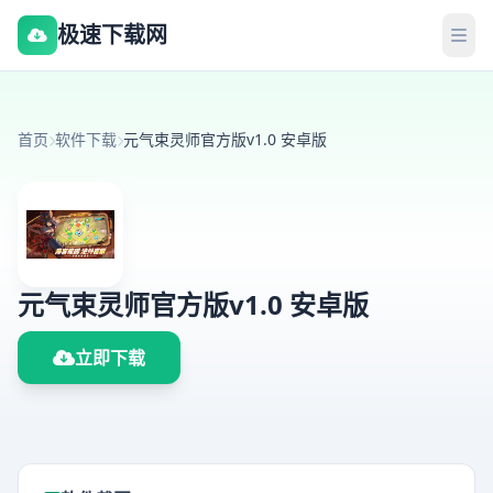
极速下载网
首页
软件下载
元气束灵师官方版v1.0 安卓版
元气束灵师官方版v1.0 安卓版
立即下载