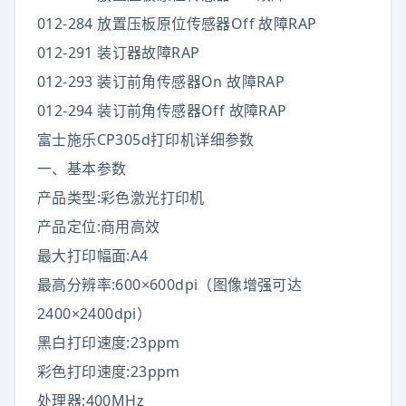
012-284 放置压板原位传感器Off 故障RAP
012-291 装订器故障RAP
012-293 装订前角传感器On 故障RAP
012-294 装订前角传感器Off 故障RAP
富士施乐CP305d打印机详细参数
一、基本参数
产品类型:彩色激光打印机
产品定位:商用高效
最大打印幅面:A4
最高分辨率:600×600dpi（图像增强可达
2400×2400dpi）
黑白打印速度:23ppm
彩色打印速度:23ppm
处理器:400MHz