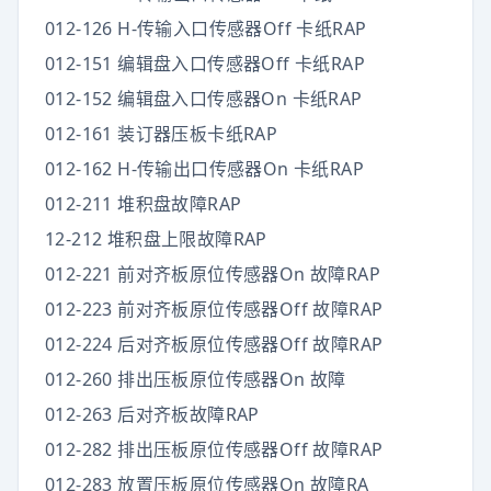
012-126 H-传输入口传感器Off 卡纸RAP
012-151 编辑盘入口传感器Off 卡纸RAP
012-152 编辑盘入口传感器On 卡纸RAP
012-161 装订器压板卡纸RAP
012-162 H-传输出口传感器On 卡纸RAP
012-211 堆积盘故障RAP
12-212 堆积盘上限故障RAP
012-221 前对齐板原位传感器On 故障RAP
012-223 前对齐板原位传感器Off 故障RAP
012-224 后对齐板原位传感器Off 故障RAP
012-260 排出压板原位传感器On 故障
012-263 后对齐板故障RAP
012-282 排出压板原位传感器Off 故障RAP
012-283 放置压板原位传感器On 故障RA