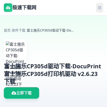
极速下载网
首页
软件下载
富士施乐CP305d驱动下载-DocuPrint富士施乐CP305d打印机驱动 v2.6.23下载
富士施乐CP305d驱动下载-DocuPrint
富士施乐CP305d打印机驱动 v2.6.23
下载
立即下载