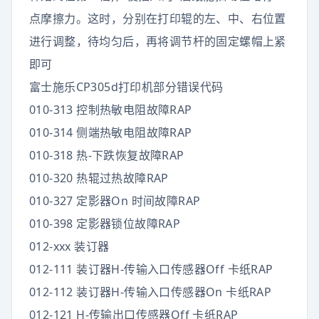
点摩擦力。这时，分别在打印辊的左、中、右位置
进行调整，待均匀后，再将调节杆的固定螺帽上紧
即可
富士施乐CP305d打印机部分错误代码
010-313 控制热敏电阻故障RAP
010-314 侧端热敏电阻故障RAP
010-318 热-下跌恢复故障RAP
010-320 热辊过热故障RAP
010-327 定影器On 时间故障RAP
010-398 定影器锁位故障RAP
012-xxx 装订器
012-111 装订器H-传输入口传感器Off 卡纸RAP
012-112 装订器H-传输入口传感器On 卡纸RAP
012-121 H-传输出口传感器Off 卡纸RAP