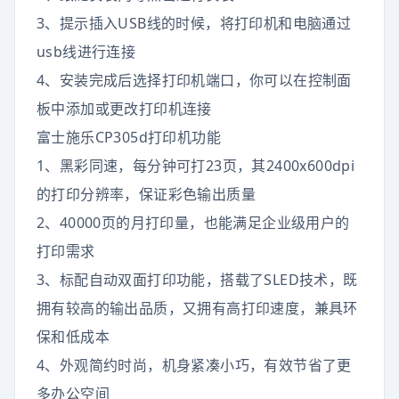
3、提示插入USB线的时候，将打印机和电脑通过
usb线进行连接
4、安装完成后选择打印机端口，你可以在控制面
板中添加或更改打印机连接
富士施乐CP305d打印机功能
1、黑彩同速，每分钟可打23页，其2400x600dpi
的打印分辨率，保证彩色输出质量
2、40000页的月打印量，也能满足企业级用户的
打印需求
3、标配自动双面打印功能，搭载了SLED技术，既
拥有较高的输出品质，又拥有高打印速度，兼具环
保和低成本
4、外观简约时尚，机身紧凑小巧，有效节省了更
多办公空间