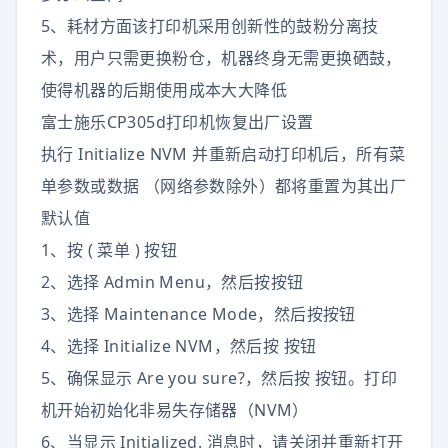
5、耗材方面该打印机采用创新性的鼓粉分离技
术，用户只需更换粉仓，机器终身无需更换硒鼓，
使得机器的后期使用成本大大降低
富士施乐CP305d打印机恢复出厂设置
执行 Initialize NVM 并重新启动打印机后，所有菜
单参数或数据 （网络参数除外）都将重置为其出厂
默认值
1、按 ( 菜单 ) 按钮
2、选择 Admin Menu，然后按按钮
3、选择 Maintenance Mode，然后按按钮
4、选择 Initialize NVM，然后按 按钮
5、确保显示 Are you sure?，然后按 按钮。打印
机开始初始化非易失存储器（NVM）
6、当显示 Initialized. 消息时，请关闭并重新打开