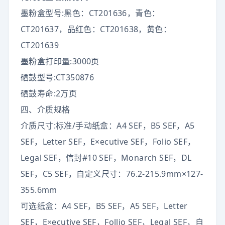
墨粉盒型号:黑色：CT201636，青色：
CT201637，品红色：CT201638，黄色：
CT201639
墨粉盒打印量:3000页
硒鼓型号:CT350876
硒鼓寿命:2万页
四、介质规格
介质尺寸:标准/手动纸盒：A4 SEF，B5 SEF，A5
SEF，Letter SEF，E×ecutive SEF，Folio SEF，
Legal SEF，信封#10 SEF，Monarch SEF，DL
SEF，C5 SEF，自定义尺寸：76.2-215.9mm×127-
355.6mm
可选纸盒：A4 SEF，B5 SEF，A5 SEF，Letter
SEF，E×ecutive SEF，Follio SEF，Legal SEF，自