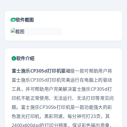
软件截图
软件介绍
富士施乐CP305d打印机驱动
是一款可帮助用户将
富士施乐CP305d打印机完美运行在电脑上的驱动
工具，并可帮助用户完美解决富士施乐CP305d打
印机不能正常使用、无法运行、无法打印等常见问
题。富士施乐CP305b打印机是一款功能强大的彩
色激光打印机，黑彩同速，每分钟可打23页，其
2400x600dpi的打印分辨率，保证彩色输出质量，