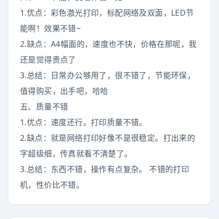
1.优点：彩色激光打印，标配网络及双面，LED节
能啊！效果不错~
2.缺点：A4幅面的，速度也不快，价格在那呢，我
还是觉得贵点了
3.总结：日常办公够用了，很不错了，节能环保，
值得购买，出手吧，哈哈
五、质量不错
1.优点：速度还行。打印质量不错。
2.缺点：就是网络打印好像不是很稳定。打出来的
字超级细，传真就看不清楚了。
3.总结：东西不错，操作有点复杂。 不错的打印
机，性价比不错。