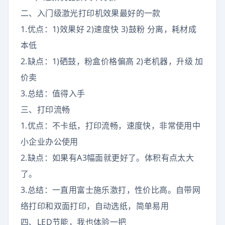
二、入门级激光打印机效果最好的一款
1.优点：1)效果好 2)速度快 3)鼓粉 分离，耗材成
本低
2.缺点：1)硒鼓，粉盒价格偏高 2)老机器，升级 加
价卖
3.总结：值得入手
三、打印流畅
1.优点：不卡纸，打印流畅，速度快，非常使用中
小企业办公使用
2.缺点：如果有A3幅面就更好了。体积有点太大
了。
3.总结：一直用富士施乐激打，性价比高。自带网
络打印和双面打印，自动选纸，简单易用
四、LED节能，我也体验一把