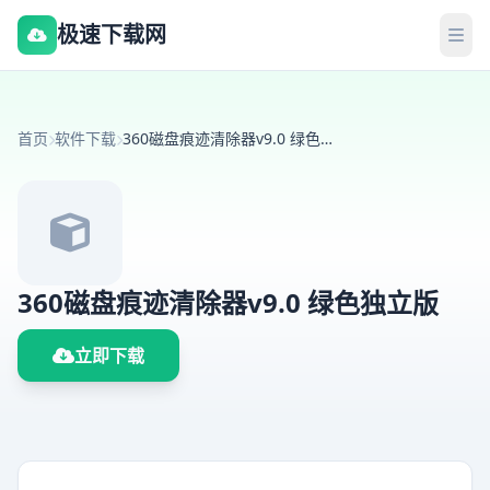
极速下载网
首页
软件下载
360磁盘痕迹清除器v9.0 绿色独立版
360磁盘痕迹清除器v9.0 绿色独立版
立即下载