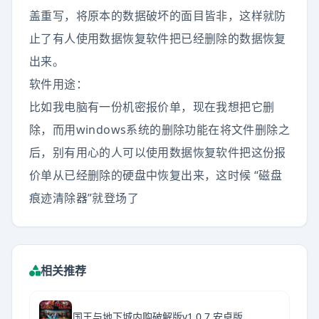
盖重写，将原本的数据破坏的面目皆非，这样就防
止了有人使用数据恢复软件把已经删除的数据恢复
出来。
软件用途：
比如我电脑有一份机密报价单，现在我想把它删
除，而用windows系统的删除功能在将文件删除之
后，别有用心的人可以使用数据恢复软件把这份报
价单从已经删除的硬盘中恢复出来，这时候 “磁盘
痕迹清除器”就登场了
相关推荐
国王与地下城内购破解版v1.0.7 安卓版