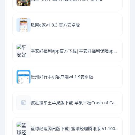
凤网e家v1.8.3 官方安卓版
平安好福利app官方下载|平安好福利保险app V7.41.0 安卓版下载
贵州好行手机客户端v4.1.9安卓版
疯狂撞车王苹果版下载-苹果平板Crash of Cars下载 v1.8.14官方破解版
篮球经理腾讯版下载|篮球经理腾讯版 V1.100.5 安卓版下载