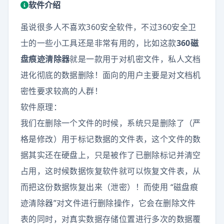
软件介绍
虽说很多人不喜欢360安全软件，不过360安全卫
士的一些小工具还是非常有用的，比如这款
360磁
盘痕迹清除器
就是一款用于对机密文件，私人文档
进化彻底的数据删除！面向的用户主要是对文档机
密性要求较高的人群！
软件原理：
我们在删除一个文件的时候，系统只是删除了（严
格是修改）用于标记数据的文件表，这个文件的数
据其实还在硬盘上，只是被作了已删除标记并清空
占用，这时候数据恢复软件就可以恢复文件表，从
而把这份数据恢复出来（泄密）！而使用 “磁盘痕
迹清除器”对文件进行删除操作，它会在删除文件
表的同时，对真实数据存储位置进行多次的数据覆