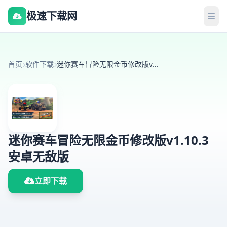
极速下载网
首页
软件下载
迷你赛车冒险无限金币修改版v1.10.3 安卓无敌版
迷你赛车冒险无限金币修改版v1.10.3
安卓无敌版
立即下载