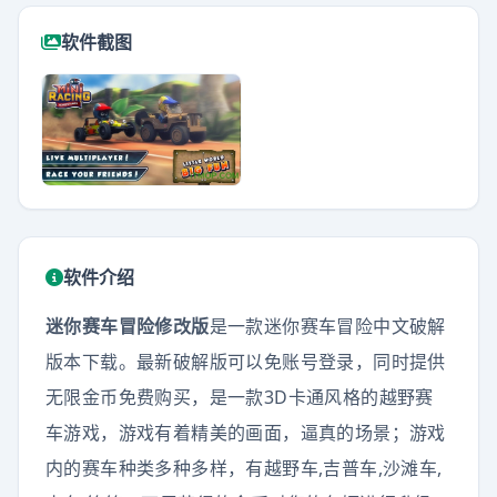
软件截图
软件介绍
迷你赛车冒险修改版
是一款迷你赛车冒险中文破解
版本下载。最新破解版可以免账号登录，同时提供
无限金币免费购买，
是一款3D卡通风格的越野赛
车游戏，游戏有着精美的画面，逼真的场景；游戏
内的赛车种类多种多样，有越野车,吉普车,沙滩车,