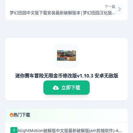
下一篇
梦幻田园中文版下载安装最新破解版本|梦幻田园汉化版本 V1.0.6 安卓版下载
迷你赛车冒险无限金币修改版v1.10.3 安卓无敌版
立即下载
热门下载
AlightMotion破解版中文版最新破解版(am剪辑软件)-AlightMotion中文版下载破解版v5.0.272.1028368
1