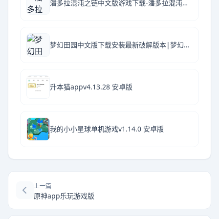
潘多拉混沌之链中文版游戏下载-潘多拉混沌之链简体中文免安装版
梦幻田园中文版下载安装最新破解版本|梦幻田园汉化版本 V1.0.6 安卓版下载
升本猫appv4.13.28 安卓版
我的小小星球单机游戏v1.14.0 安卓版
上一篇
原神app乐玩游戏版