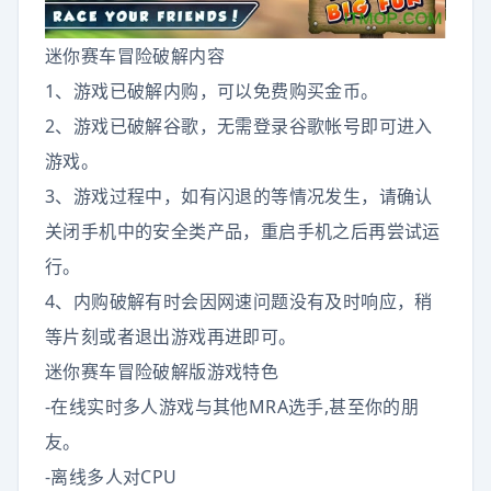
迷你赛车冒险破解内容
1、游戏已破解内购，可以免费购买金币。
2、游戏已破解谷歌，无需登录谷歌帐号即可进入
游戏。
3、游戏过程中，如有闪退的等情况发生，请确认
关闭手机中的安全类产品，重启手机之后再尝试运
行。
4、内购破解有时会因网速问题没有及时响应，稍
等片刻或者退出游戏再进即可。
迷你赛车冒险破解版游戏特色
-在线实时多人游戏与其他MRA选手,甚至你的朋
友。
-离线多人对CPU