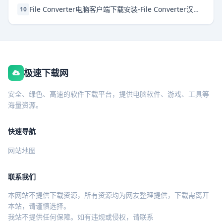
File Converter电脑客户端下载安装-File Converter汉化版下载 v1.2.3
10
极速下载网
安全、绿色、高速的软件下载平台，提供电脑软件、游戏、工具等
海量资源。
快速导航
网站地图
联系我们
本网站不提供下载资源，所有资源均为网友整理提供，下载需离开
本站，请谨慎选择。
我站不提供任何保障。如有违规或侵权，请联系