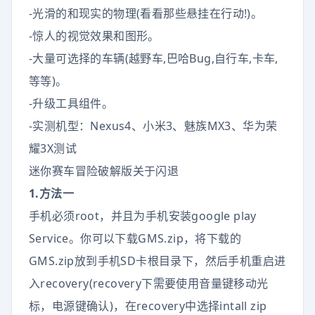
-光滑的和现实的物理(看看那些悬挂在行动!)。
-惊人的视觉效果和图形。
-大量可选择的车辆(越野车,巴哈Bug,自行车,卡车,
等等)。
-升级工具组件。
-实测机型：Nexus4、小米3、魅族MX3、华为荣
耀3X测试
迷你赛车冒险破解版关于闪退
1.方法一
手机必须root，并且为手机安装google play
Service。你可以下载GMS.zip，将下载的
GMS.zip放到手机SD卡根目录下，然后手机重启进
入recovery(recovery下需要使用音量键移动光
标，电源键确认)，在recovery中选择intall zip