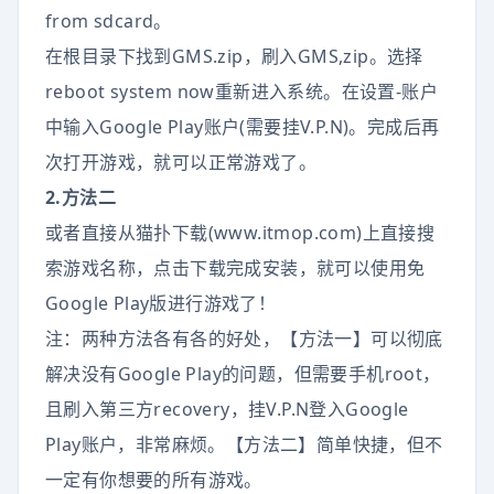
from sdcard。
在根目录下找到GMS.zip，刷入GMS,zip。选择
reboot system now重新进入系统。在设置-账户
中输入Google Play账户(需要挂V.P.N)。完成后再
次打开游戏，就可以正常游戏了。
2.方法二
或者直接从猫扑下载(www.itmop.com)上直接搜
索游戏名称，点击下载完成安装，就可以使用免
Google Play版进行游戏了！
注：两种方法各有各的好处，【方法一】可以彻底
解决没有Google Play的问题，但需要手机root，
且刷入第三方recovery，挂V.P.N登入Google
Play账户，非常麻烦。【方法二】简单快捷，但不
一定有你想要的所有游戏。