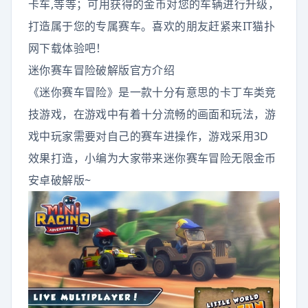
卡车,等等；可用获得的金币对您的车辆进行升级，
打造属于您的专属赛车。喜欢的朋友赶紧来IT猫扑
网下载体验吧！
迷你赛车冒险破解版官方介绍
《迷你赛车冒险》是一款十分有意思的卡丁车类竞
技游戏，在游戏中有着十分流畅的画面和玩法，游
戏中玩家需要对自己的赛车进操作，游戏采用3D
效果打造，小编为大家带来迷你赛车冒险无限金币
安卓破解版~