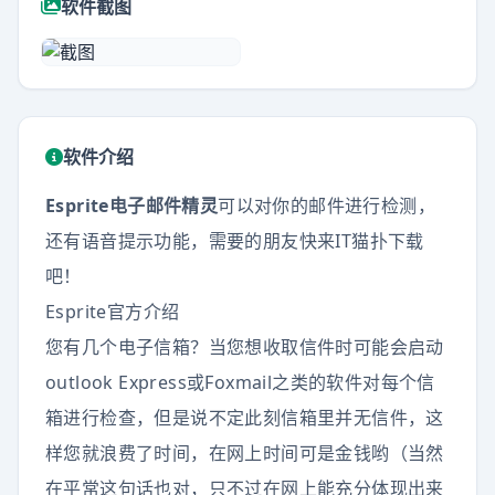
软件截图
软件介绍
Esprite电子邮件精灵
可以对你的邮件进行检测，
还有语音提示功能，需要的朋友快来IT猫扑下载
吧！
Esprite官方介绍
您有几个电子信箱？当您想收取信件时可能会启动
outlook Express或Foxmail之类的软件对每个信
箱进行检查，但是说不定此刻信箱里并无信件，这
样您就浪费了时间，在网上时间可是金钱哟（当然
在平常这句话也对，只不过在网上能充分体现出来