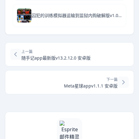
囚犯的训练模拟器运输到监狱内购破解版v1.0.0 安卓版
上一篇
随手记app最新版v13.2.12.0 安卓版
下一篇
Meta星球appv1.1.1 安卓版