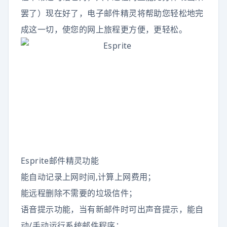
罢了）现在好了，电子邮件精灵将帮助您轻松地完
成这一切，使您的网上旅程更方便，更轻松。
Esprite邮件精灵功能
能自动记录上网时间,计算上网费用；
能远程删除不需要的垃圾信件；
语音提示功能，当有新邮件时可出声音提示，能自
动/手动运行系统邮件程序；