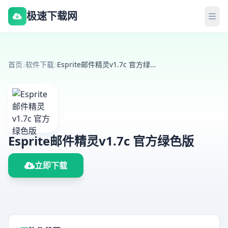
极速下载网
首页
软件下载
Esprite邮件精灵v1.7c 官方绿色版
Esprite邮件精灵v1.7c 官方绿色版
立即下载