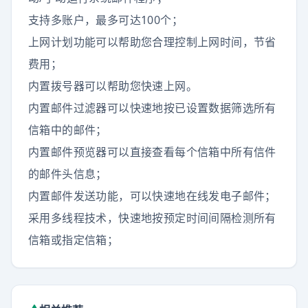
支持多账户，最多可达100个；
上网计划功能可以帮助您合理控制上网时间，节省
费用；
内置拨号器可以帮助您快速上网。
内置邮件过滤器可以快速地按已设置数据筛选所有
信箱中的邮件；
内置邮件预览器可以直接查看每个信箱中所有信件
的邮件头信息；
内置邮件发送功能，可以快速地在线发电子邮件；
采用多线程技术，快速地按预定时间间隔检测所有
信箱或指定信箱；